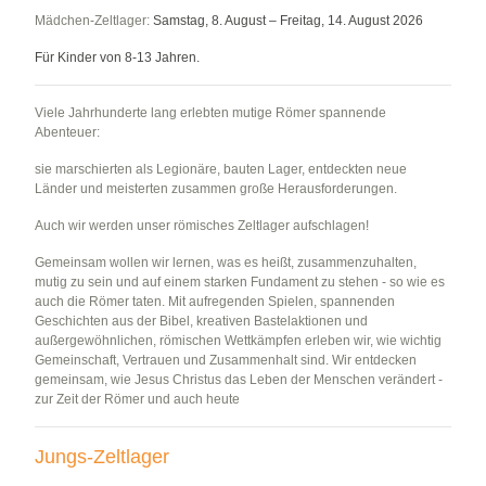
Mädchen-Zeltlager:
Samstag, 8. August – Freitag, 14. August 2026
Für Kinder von 8-13 Jahren.
Viele Jahrhunderte lang erlebten mutige Römer spannende
Abenteuer:
sie marschierten als Legionäre, bauten Lager, entdeckten neue
Länder und meisterten zusammen große Herausforderungen.
Auch wir werden unser römisches Zeltlager aufschlagen!
Gemeinsam wollen wir lernen, was es heißt, zusammenzuhalten,
mutig zu sein und auf einem starken Fundament zu stehen - so wie es
auch die Römer taten. Mit aufregenden Spielen, spannenden
Geschichten aus der Bibel, kreativen Bastelaktionen und
außergewöhnlichen, römischen Wettkämpfen erleben wir, wie wichtig
Gemeinschaft, Vertrauen und Zusammenhalt sind. Wir entdecken
gemeinsam, wie Jesus Christus das Leben der Menschen verändert -
zur Zeit der Römer und auch heute
Jungs-Zeltlager